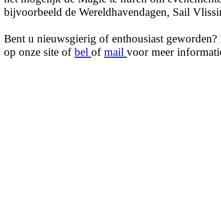
bijvoorbeeld de Wereldhavendagen, Sail Vlissi
Bent u nieuwsgierig of enthousiast geworden?
op onze site of
bel
of
mail
voor meer informati